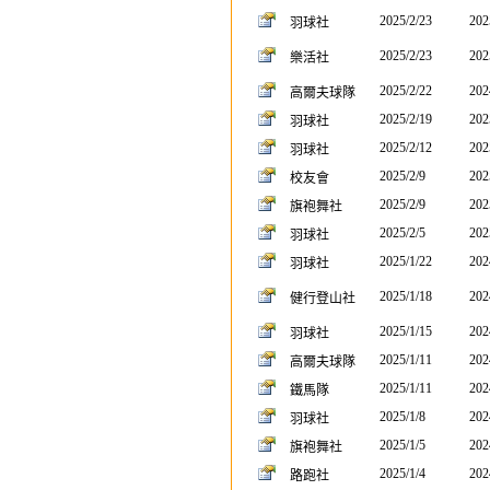
2025/2/23
202
羽球社
2025/2/23
202
樂活社
2025/2/22
202
高爾夫球隊
2025/2/19
202
羽球社
2025/2/12
202
羽球社
2025/2/9
202
校友會
2025/2/9
202
旗袍舞社
2025/2/5
202
羽球社
2025/1/22
202
羽球社
2025/1/18
202
健行登山社
2025/1/15
202
羽球社
2025/1/11
202
高爾夫球隊
2025/1/11
202
鐵馬隊
2025/1/8
202
羽球社
2025/1/5
202
旗袍舞社
2025/1/4
202
路跑社