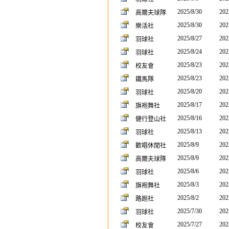
2025/8/30
202
高爾夫球隊
2025/8/30
202
樂活社
2025/8/27
202
羽球社
2025/8/24
202
羽球社
2025/8/23
202
校友會
2025/8/23
202
鐵馬隊
2025/8/20
202
羽球社
2025/8/17
202
旗袍舞社
2025/8/16
202
健行登山社
2025/8/13
202
羽球社
2025/8/9
202
歡唱休閒社
2025/8/9
202
高爾夫球隊
2025/8/6
202
羽球社
2025/8/3
202
旗袍舞社
2025/8/2
202
路跑社
2025/7/30
202
羽球社
2025/7/27
202
校友會