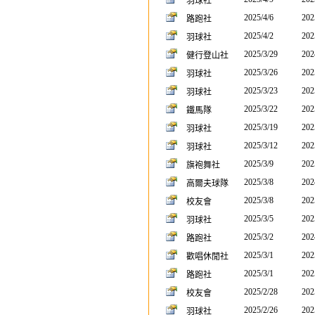
羽球社
2025/4/6
202
路跑社
2025/4/2
202
羽球社
2025/3/29
202
健行登山社
2025/3/26
202
羽球社
2025/3/23
202
羽球社
2025/3/22
202
鐵馬隊
2025/3/19
202
羽球社
2025/3/12
202
羽球社
2025/3/9
202
旗袍舞社
2025/3/8
202
高爾夫球隊
2025/3/8
202
校友會
2025/3/5
202
羽球社
2025/3/2
202
路跑社
2025/3/1
202
歡唱休閒社
2025/3/1
202
路跑社
2025/2/28
202
校友會
2025/2/26
202
羽球社