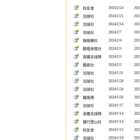
2024/2/24
202
校友會
2024/2/21
202
羽球社
2024/2/14
202
羽球社
2024/2/7
202
羽球社
2024/2/4
202
旗袍舞社
2024/2/3
202
歡唱休閒社
2024/2/3
202
高爾夫球隊
2024/2/3
202
路跑社
2024/1/31
202
羽球社
2024/1/28
202
羽球社
2024/1/24
202
羽球社
2024/1/20
202
鐵馬隊
2024/1/17
202
羽球社
2024/1/14
202
高爾夫球隊
2024/1/14
202
健行登山社
2024/1/12
202
校友會
2024/1/10
202
羽球社