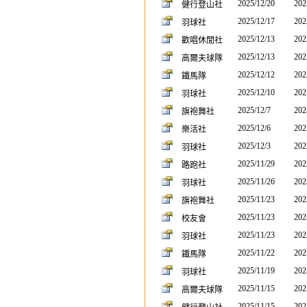
2025/12/20
202
健行登山社
2025/12/17
202
羽球社
2025/12/13
202
歡唱休閒社
2025/12/13
202
高爾夫球隊
2025/12/12
202
鐵馬隊
2025/12/10
202
羽球社
2025/12/7
202
旗袍舞社
2025/12/6
202
樂活社
2025/12/3
202
羽球社
2025/11/29
202
路跑社
2025/11/26
202
羽球社
2025/11/23
202
旗袍舞社
2025/11/23
202
校友會
2025/11/23
202
羽球社
2025/11/22
202
鐵馬隊
2025/11/19
202
羽球社
2025/11/15
202
高爾夫球隊
2025/11/15
202