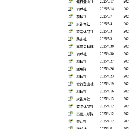
2025/5/17
202
健行登山社
2025/5/14
202
羽球社
2025/5/7
202
羽球社
2025/5/4
202
旗袍舞社
2025/5/3
202
歡唱休閒社
2025/5/3
202
路跑社
2025/4/30
202
高爾夫球隊
2025/4/30
202
羽球社
2025/4/27
202
羽球社
2025/4/26
202
鐵馬隊
2025/4/23
202
羽球社
2025/4/19
202
健行登山社
2025/4/16
202
羽球社
2025/4/13
202
旗袍舞社
2025/4/12
202
歡唱休閒社
2025/4/12
202
高爾夫球隊
2025/4/12
202
樂活社
2025/4/9
202