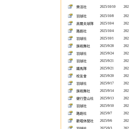
2025/10/10
202
樂活社
2025/10/8
202
羽球社
2025/10/4
202
高爾夫球隊
2025/10/4
202
路跑社
2025/10/1
202
羽球社
2025/9/28
202
旗袍舞社
2025/9/24
202
羽球社
2025/9/21
202
羽球社
2025/9/21
202
鐵馬隊
2025/9/20
202
校友會
2025/9/17
202
羽球社
2025/9/14
202
旗袍舞社
2025/9/13
202
健行登山社
2025/9/10
202
羽球社
2025/9/7
202
路跑社
2025/9/6
202
歡唱休閒社
2025/9/3
202
羽球社