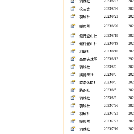
2023/8/27
202
羽球社
2023/8/26
202
校友會
2023/8/23
202
羽球社
2023/8/20
202
鐵馬隊
2023/8/19
202
健行登山社
2023/8/19
202
健行登山社
2023/8/16
202
羽球社
2023/8/12
292
高爾夫球隊
2023/8/9
202
羽球社
2023/8/6
202
旗袍舞社
2023/8/5
202
歡唱休閒社
2023/8/5
202
路跑社
2023/8/2
202
羽球社
2023/7/26
202
羽球社
2023/7/23
202
羽球社
2023/7/22
202
鐵馬隊
2023/7/19
202
羽球社