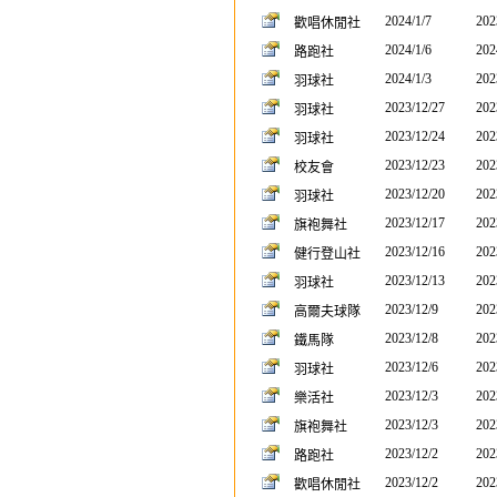
2024/1/7
202
歡唱休閒社
2024/1/6
202
路跑社
2024/1/3
202
羽球社
2023/12/27
202
羽球社
2023/12/24
202
羽球社
2023/12/23
202
校友會
2023/12/20
202
羽球社
2023/12/17
202
旗袍舞社
2023/12/16
202
健行登山社
2023/12/13
202
羽球社
2023/12/9
202
高爾夫球隊
2023/12/8
202
鐵馬隊
2023/12/6
202
羽球社
2023/12/3
202
樂活社
2023/12/3
202
旗袍舞社
2023/12/2
202
路跑社
2023/12/2
202
歡唱休閒社