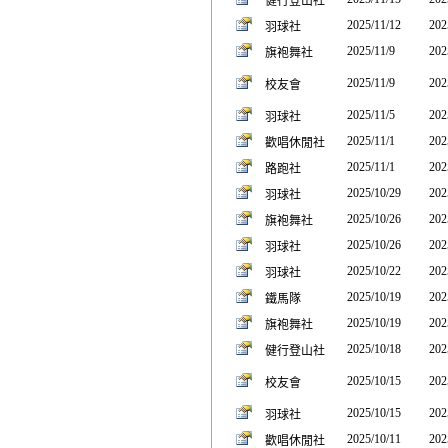
健行登山社
2025/11/12
202
羽球社
2025/11/9
202
旗袍舞社
2025/11/9
202
校友會
2025/11/5
202
羽球社
2025/11/1
202
歡唱休閒社
2025/11/1
202
路跑社
2025/10/29
202
羽球社
2025/10/26
202
旗袍舞社
2025/10/26
202
羽球社
2025/10/22
202
羽球社
2025/10/19
202
鐵馬隊
2025/10/19
202
旗袍舞社
2025/10/18
202
健行登山社
2025/10/15
202
校友會
2025/10/15
202
羽球社
2025/10/11
202
歡唱休閒社