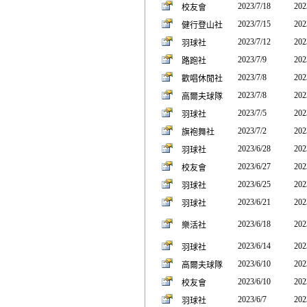
2023/7/18
202
校友會
2023/7/15
202
健行登山社
2023/7/12
202
羽球社
2023/7/9
202
路跑社
2023/7/8
202
歡唱休閒社
2023/7/8
202
高爾夫球隊
2023/7/5
202
羽球社
2023/7/2
202
旗袍舞社
2023/6/28
202
羽球社
2023/6/27
202
校友會
2023/6/25
202
羽球社
2023/6/21
202
羽球社
2023/6/18
202
樂活社
2023/6/14
202
羽球社
2023/6/10
202
高爾夫球隊
2023/6/10
202
校友會
2023/6/7
202
羽球社