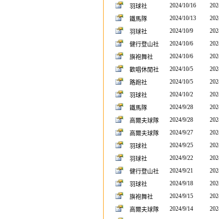
2024/10/16
202
羽球社
2024/10/13
202
鐵馬隊
2024/10/9
202
羽球社
2024/10/6
202
健行登山社
2024/10/6
202
旗袍舞社
2024/10/5
202
歡唱休閒社
2024/10/5
202
路跑社
2024/10/2
202
羽球社
2024/9/28
202
鐵馬隊
2024/9/28
202
高爾夫球隊
2024/9/27
202
高爾夫球隊
2024/9/25
202
羽球社
2024/9/22
202
羽球社
2024/9/21
202
健行登山社
2024/9/18
202
羽球社
2024/9/15
202
旗袍舞社
2024/9/14
202
高爾夫球隊