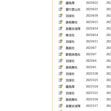
2025/6/22
202
鐵馬隊
2025/6/21
202
健行登山社
2025/6/18
202
羽球社
2025/6/15
202
旗袍舞社
2025/6/14
202
高爾夫球隊
2025/6/14
202
樂活社
2025/6/11
202
羽球社
2025/6/7
202
路跑社
2025/6/7
202
歡唱休閒社
2025/6/4
202
羽球社
2025/6/1
202
旗袍舞社
2025/5/28
202
羽球社
2025/5/25
202
羽球社
2025/5/24
202
鐵馬隊
2025/5/21
202
羽球社
2025/5/18
202
旗袍舞社
2025/5/17
202
高爾夫球隊