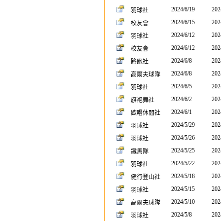
2024/6/19
202
羽球社
2024/6/15
202
校友會
2024/6/12
202
羽球社
2024/6/12
202
校友會
2024/6/8
202
路跑社
2024/6/8
202
高爾夫球隊
2024/6/5
202
羽球社
2024/6/2
202
旗袍舞社
2024/6/1
202
歡唱休閒社
2024/5/29
202
羽球社
2024/5/26
202
羽球社
2024/5/25
202
鐵馬隊
2024/5/22
202
羽球社
2024/5/18
202
健行登山社
2024/5/15
202
羽球社
2024/5/10
202
高爾夫球隊
2024/5/8
202
羽球社