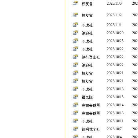
2023/11/3
202
校友會
2023/11/2
202
校友會
2023/11/1
202
羽球社
2023/10/29
202
路跑社
2023/10/25
202
羽球社
2023/10/22
202
羽球社
2023/10/22
202
健行登山社
2023/10/22
202
路跑社
2023/10/21
202
校友會
2023/10/21
202
校友會
2023/10/18
202
羽球社
2023/10/15
202
鐵馬隊
2023/10/14
202
高爾夫球隊
2023/10/13
202
高爾夫球隊
2023/10/11
202
羽球社
2023/10/7
202
歡唱休閒社
2023/10/4
202
羽球社