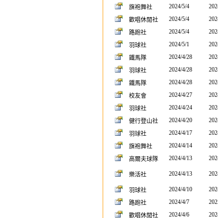
2024/5/4
202
旗袍舞社
2024/5/4
202
歡唱休閒社
2024/5/4
202
路跑社
2024/5/1
202
羽球社
2024/4/28
202
鐵馬隊
2024/4/28
202
羽球社
2024/4/28
202
鐵馬隊
2024/4/27
202
校友會
2024/4/24
202
羽球社
2024/4/20
202
健行登山社
2024/4/17
202
羽球社
2024/4/14
202
旗袍舞社
2024/4/13
202
高爾夫球隊
2024/4/13
202
樂活社
2024/4/10
202
羽球社
2024/4/7
202
路跑社
2024/4/6
202
歡唱休閒社