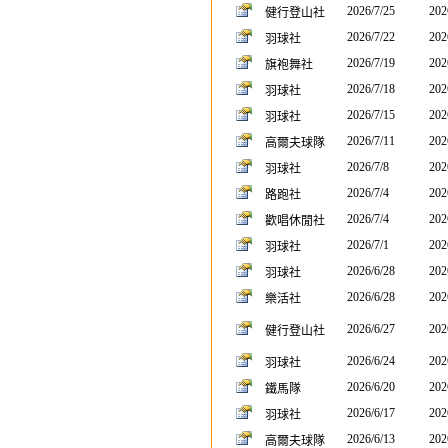
2026/7/25
202
健行登山社
2026/7/22
202
羽球社
2026/7/19
202
旗袍舞社
2026/7/18
202
羽球社
2026/7/15
202
羽球社
2026/7/11
202
高爾夫球隊
2026/7/8
202
羽球社
2026/7/4
202
路跑社
2026/7/4
202
歡唱休閒社
2026/7/1
202
羽球社
2026/6/28
202
羽球社
2026/6/28
202
樂活社
2026/6/27
202
健行登山社
2026/6/24
202
羽球社
2026/6/20
202
鐵馬隊
2026/6/17
202
羽球社
2026/6/13
202
高爾夫球隊