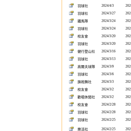
2024/4/3
202
羽球社
2024/3/27
202
羽球社
2024/3/24
202
鐵馬隊
2024/3/24
202
羽球社
2024/3/20
202
校友會
2024/3/20
202
羽球社
2024/3/16
202
健行登山社
2024/3/13
202
羽球社
2024/3/9
202
高爾夫球隊
2024/3/6
202
羽球社
2024/3/3
202
旗袍舞社
2024/3/2
202
校友會
2024/3/2
202
歡唱休閒社
2024/2/28
202
校友會
2024/2/28
202
羽球社
2024/2/25
202
羽球社
2024/2/25
202
樂活社