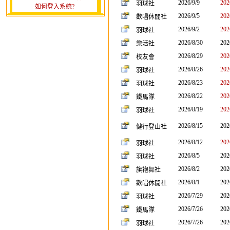
2026/9/9
202
羽球社
如何登入系統?
2026/9/5
202
歡唱休閒社
2026/9/2
202
羽球社
2026/8/30
202
樂活社
2026/8/29
202
校友會
2026/8/26
202
羽球社
2026/8/23
202
羽球社
2026/8/22
202
鐵馬隊
2026/8/19
202
羽球社
2026/8/15
202
健行登山社
2026/8/12
202
羽球社
2026/8/5
202
羽球社
2026/8/2
202
旗袍舞社
2026/8/1
202
歡唱休閒社
2026/7/29
202
羽球社
2026/7/26
202
鐵馬隊
2026/7/26
202
羽球社