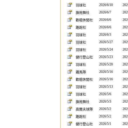
2026/6/10
202
羽球社
2026/6/7
202
旗袍舞社
2026/6/6
202
歡唱休閒社
2026/6/6
202
路跑社
2026/6/3
202
羽球社
2026/5/27
202
羽球社
2026/5/24
202
羽球社
2026/5/23
202
健行登山社
2026/5/20
202
羽球社
2026/5/16
202
鐵馬隊
2026/5/16
202
歡唱休閒社
2026/5/13
202
羽球社
2026/5/6
202
羽球社
2026/5/3
202
旗袍舞社
2026/5/2
202
高爾夫球隊
2026/5/2
202
路跑社
2026/5/1
202
健行登山社