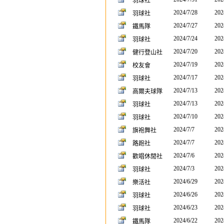
羽球社
2024/7/28
202
羽球社
2024/7/27
202
鐵馬隊
2024/7/24
202
羽球社
2024/7/20
202
健行登山社
2024/7/19
202
校友會
2024/7/17
202
羽球社
2024/7/13
202
高爾夫球隊
2024/7/13
202
羽球社
2024/7/10
202
羽球社
2024/7/7
202
旗袍舞社
2024/7/7
202
路跑社
2024/7/6
202
歡唱休閒社
2024/7/3
202
羽球社
2024/6/29
202
樂活社
2024/6/26
202
羽球社
2024/6/23
202
羽球社
2024/6/22
202
鐵馬隊