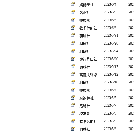
2023/6/4
202
旗袍舞社
2023/6/3
202
路跑社
2023/6/3
202
鐵馬隊
2023/6/3
202
歡唱休閒社
2023/5/31
202
羽球社
2023/5/28
202
羽球社
2023/5/24
202
羽球社
2023/5/20
202
健行登山社
2023/5/17
202
羽球社
2023/5/12
202
高爾夫球隊
2023/5/10
202
羽球社
2023/5/7
202
鐵馬隊
2023/5/7
202
旗袍舞社
2023/5/7
202
路跑社
2023/5/6
202
校友會
2023/5/6
202
歡唱休閒社
2023/5/3
202
羽球社