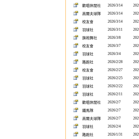
2026/3/14
202
歡唱休閒社
2026/3/14
202
高爾夫球隊
2026/3/14
202
校友會
2026/3/11
202
羽球社
2026/3/8
202
旗袍舞社
2026/3/7
202
校友會
2026/3/4
202
羽球社
2026/2/28
202
路跑社
2026/2/27
202
校友會
2026/2/25
202
羽球社
2026/2/22
202
羽球社
2026/2/11
202
羽球社
2026/2/7
202
歡唱休閒社
2026/2/7
202
鐵馬隊
2026/2/7
202
高爾夫球隊
2026/2/4
202
羽球社
2026/1/31
202
路跑社