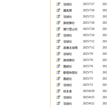
2025/7/27
202
羽球社
2025/7/26
202
鐵馬隊
2025/7/23
202
羽球社
2025/7/20
202
旗袍舞社
2025/7/20
202
健行登山社
2025/7/16
202
羽球社
2025/7/12
202
羽球社
2025/7/12
202
高爾夫球隊
2025/7/9
202
羽球社
2025/7/6
202
旗袍舞社
2025/7/6
202
路跑社
2025/7/5
202
歡唱休閒社
2025/7/5
202
路跑社
2025/7/2
202
羽球社
2025/6/29
202
校友會
2025/6/25
202
羽球社
2025/6/22
202
羽球社