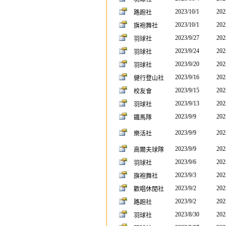
2023/10/1
202
路跑社
2023/10/1
202
旗袍舞社
2023/9/27
202
羽球社
2023/9/24
202
羽球社
2023/9/20
202
羽球社
2023/9/16
202
健行登山社
2023/9/15
202
校友會
2023/9/13
202
羽球社
2023/9/9
202
鐵馬隊
2023/9/9
202
樂活社
2023/9/9
202
高爾夫球隊
2023/9/6
202
羽球社
2023/9/3
202
旗袍舞社
2023/9/2
202
歡唱休閒社
2023/9/2
202
路跑社
2023/8/30
202
羽球社