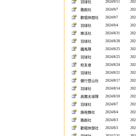
2024/9/11
202
羽球社
2024/9/7
202
路跑社
2024/9/7
202
歡唱休閒社
2024/9/4
202
羽球社
2024/8/31
202
樂活社
2024/8/28
202
羽球社
2024/8/25
202
鐵馬隊
2024/8/25
202
羽球社
2024/8/24
202
校友會
2024/8/21
202
羽球社
2024/8/17
202
健行登山社
2024/8/14
202
羽球社
2024/8/10
202
高爾夫球隊
2024/8/7
202
羽球社
2024/8/4
202
旗袍舞社
2024/8/3
202
路跑社
2024/8/3
202
歡唱休閒社
2024/7/31
202