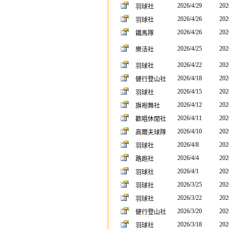
2026/4/29
202
羽球社
2026/4/26
202
羽球社
2026/4/26
202
鐵馬隊
2026/4/25
202
樂活社
2026/4/22
202
羽球社
2026/4/18
202
健行登山社
2026/4/15
202
羽球社
2026/4/12
202
旗袍舞社
2026/4/11
202
歡唱休閒社
2026/4/10
202
高爾夫球隊
2026/4/8
202
羽球社
2026/4/4
202
路跑社
2026/4/1
202
羽球社
2026/3/25
202
羽球社
2026/3/22
202
羽球社
2026/3/20
202
健行登山社
2026/3/18
202
羽球社