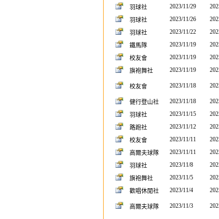
2023/11/29
202
羽球社
2023/11/26
202
羽球社
2023/11/22
202
羽球社
2023/11/19
202
鐵馬隊
2023/11/19
202
校友會
2023/11/19
202
旗袍舞社
2023/11/18
202
校友會
2023/11/18
202
健行登山社
2023/11/15
202
羽球社
2023/11/12
202
路跑社
2023/11/11
202
校友會
2023/11/11
202
高爾夫球隊
2023/11/8
202
羽球社
2023/11/5
202
旗袍舞社
2023/11/4
202
歡唱休閒社
2023/11/3
202
高爾夫球隊