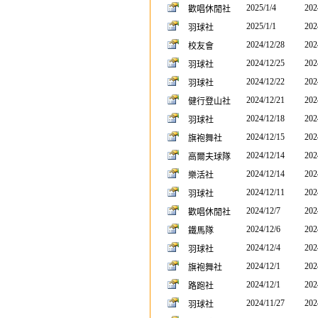
2025/1/4
202
歡唱休閒社
2025/1/1
202
羽球社
2024/12/28
202
校友會
2024/12/25
202
羽球社
2024/12/22
202
羽球社
2024/12/21
202
健行登山社
2024/12/18
202
羽球社
2024/12/15
202
旗袍舞社
2024/12/14
202
高爾夫球隊
2024/12/14
202
樂活社
2024/12/11
202
羽球社
2024/12/7
202
歡唱休閒社
2024/12/6
202
鐵馬隊
2024/12/4
202
羽球社
2024/12/1
202
旗袍舞社
2024/12/1
202
路跑社
2024/11/27
202
羽球社