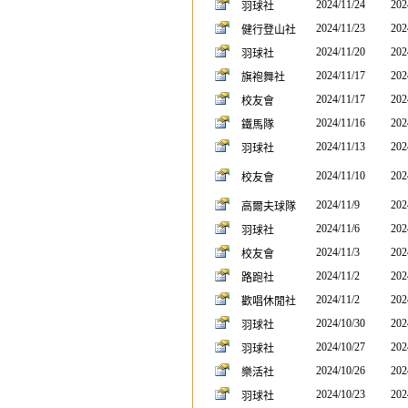
2024/11/24
202
羽球社
2024/11/23
202
健行登山社
2024/11/20
202
羽球社
2024/11/17
202
旗袍舞社
2024/11/17
202
校友會
2024/11/16
202
鐵馬隊
2024/11/13
202
羽球社
2024/11/10
202
校友會
2024/11/9
202
高爾夫球隊
2024/11/6
202
羽球社
2024/11/3
202
校友會
2024/11/2
202
路跑社
2024/11/2
202
歡唱休閒社
2024/10/30
202
羽球社
2024/10/27
202
羽球社
2024/10/26
202
樂活社
2024/10/23
202
羽球社