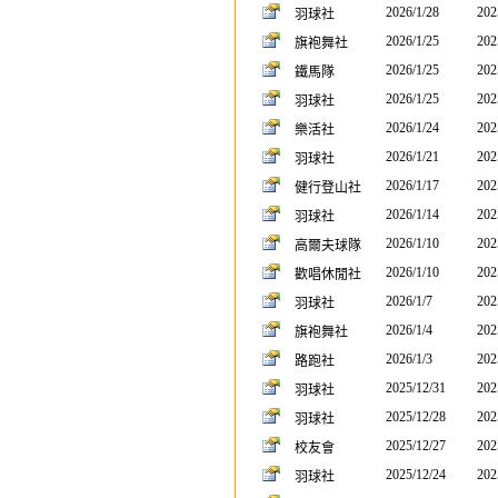
2026/1/28
202
羽球社
2026/1/25
202
旗袍舞社
2026/1/25
202
鐵馬隊
2026/1/25
202
羽球社
2026/1/24
202
樂活社
2026/1/21
202
羽球社
2026/1/17
202
健行登山社
2026/1/14
202
羽球社
2026/1/10
202
高爾夫球隊
2026/1/10
202
歡唱休閒社
2026/1/7
202
羽球社
2026/1/4
202
旗袍舞社
2026/1/3
202
路跑社
2025/12/31
202
羽球社
2025/12/28
202
羽球社
2025/12/27
202
校友會
2025/12/24
202
羽球社